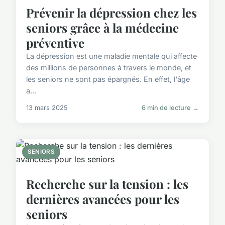
Prévenir la dépression chez les
seniors grâce à la médecine
préventive
La dépression est une maladie mentale qui affecte
des millions de personnes à travers le monde, et
les seniors ne sont pas épargnés. En effet, l'âge
a...
13 mars 2025
6 min de lecture →
SENIORS
Recherche sur la tension : les
dernières avancées pour les
seniors