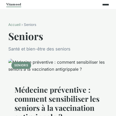
Accueil
› Seniors
Seniors
Santé et bien-être des seniors
SENIORS
Médecine préventive :
comment sensibiliser les
seniors à la vaccination