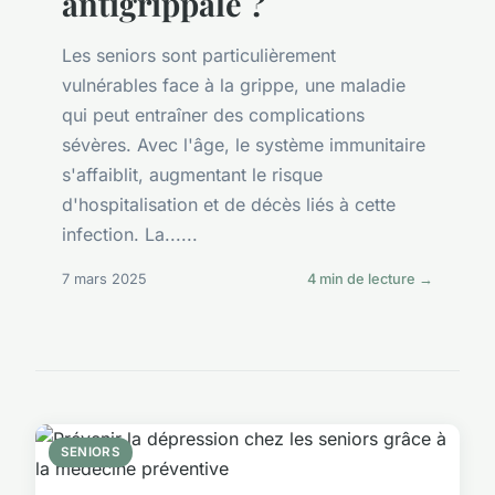
antigrippale ?
Les seniors sont particulièrement
vulnérables face à la grippe, une maladie
qui peut entraîner des complications
sévères. Avec l'âge, le système immunitaire
s'affaiblit, augmentant le risque
d'hospitalisation et de décès liés à cette
infection. La......
7 mars 2025
4 min de lecture →
SENIORS