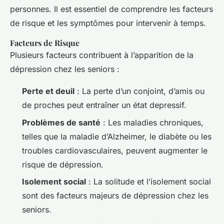
personnes. Il est essentiel de comprendre les facteurs
de risque et les symptômes pour intervenir à temps.
Facteurs de Risque
Plusieurs facteurs contribuent à l’apparition de la
dépression chez les seniors :
Perte et deuil
: La perte d’un conjoint, d’amis ou
de proches peut entraîner un état depressif.
Problèmes de santé
: Les maladies chroniques,
telles que la maladie d’Alzheimer, le diabète ou les
troubles cardiovasculaires, peuvent augmenter le
risque de dépression.
Isolement social
: La solitude et l’isolement social
sont des facteurs majeurs de dépression chez les
seniors.