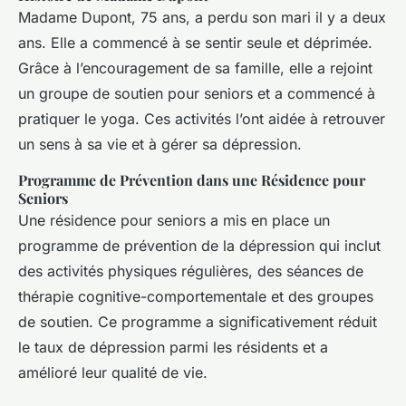
Madame Dupont, 75 ans, a perdu son mari il y a deux
ans. Elle a commencé à se sentir seule et déprimée.
Grâce à l’encouragement de sa famille, elle a rejoint
un groupe de soutien pour seniors et a commencé à
pratiquer le yoga. Ces activités l’ont aidée à retrouver
un sens à sa vie et à gérer sa dépression.
Programme de Prévention dans une Résidence pour
Seniors
Une résidence pour seniors a mis en place un
programme de prévention de la dépression qui inclut
des activités physiques régulières, des séances de
thérapie cognitive-comportementale et des groupes
de soutien. Ce programme a significativement réduit
le taux de dépression parmi les résidents et a
amélioré leur qualité de vie.