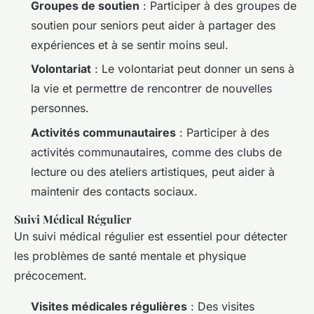
Groupes de soutien
: Participer à des groupes de
soutien pour seniors peut aider à partager des
expériences et à se sentir moins seul.
Volontariat
: Le volontariat peut donner un sens à
la vie et permettre de rencontrer de nouvelles
personnes.
Activités communautaires
: Participer à des
activités communautaires, comme des clubs de
lecture ou des ateliers artistiques, peut aider à
maintenir des contacts sociaux.
Suivi Médical Régulier
Un suivi médical régulier est essentiel pour détecter
les problèmes de santé mentale et physique
précocement.
Visites médicales régulières
: Des visites