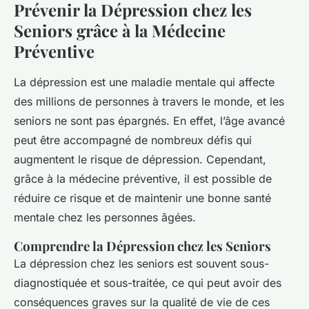
Prévenir la Dépression chez les
Seniors grâce à la Médecine
Préventive
La dépression est une maladie mentale qui affecte
des millions de personnes à travers le monde, et les
seniors ne sont pas épargnés. En effet, l’âge avancé
peut être accompagné de nombreux défis qui
augmentent le risque de dépression. Cependant,
grâce à la médecine préventive, il est possible de
réduire ce risque et de maintenir une bonne santé
mentale chez les personnes âgées.
Comprendre la Dépression chez les Seniors
La dépression chez les seniors est souvent sous-
diagnostiquée et sous-traitée, ce qui peut avoir des
conséquences graves sur la qualité de vie de ces