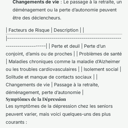
Changements de vie
: Le passage à la retraite, un
déménagement ou la perte d’autonomie peuvent
être des déclencheurs.
| Facteurs de Risque | Description | |
|---------------------------------------------------------
--------------------| | Perte et deuil | Perte d’un
conjoint, d’amis ou de proches | | Problèmes de santé
| Maladies chroniques comme la maladie d’Alzheimer
ou les troubles cardiovasculaires | | Isolement social |
Solitude et manque de contacts sociaux | |
Changements de vie | Passage à la retraite,
déménagement, perte d’autonomie |
Symptômes de la Dépression
Les symptômes de la dépression chez les seniors
peuvent varier, mais voici quelques-uns des plus
courants :