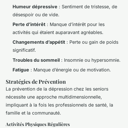
Humeur dépressive
: Sentiment de tristesse, de
désespoir ou de vide.
Perte d’intérêt
: Manque d’intérêt pour les
activités qui étaient auparavant agréables.
Changements d’appétit
: Perte ou gain de poids
significatif.
Troubles du sommeil
: Insomnie ou hypersomnie.
Fatigue
: Manque d’énergie ou de motivation.
Stratégies de Prévention
La prévention de la dépression chez les seniors
nécessite une approche multidimensionnelle,
impliquant à la fois les professionnels de santé, la
famille et la communauté.
Activités Physiques Régulières