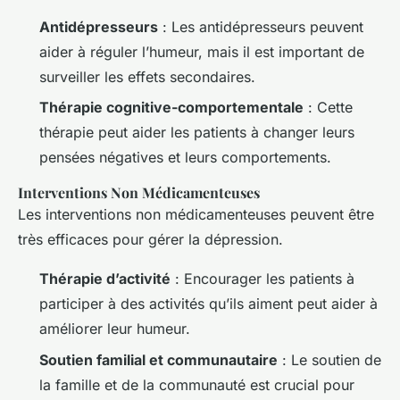
Antidépresseurs
: Les antidépresseurs peuvent
aider à réguler l’humeur, mais il est important de
surveiller les effets secondaires.
Thérapie cognitive-comportementale
: Cette
thérapie peut aider les patients à changer leurs
pensées négatives et leurs comportements.
Interventions Non Médicamenteuses
Les interventions non médicamenteuses peuvent être
très efficaces pour gérer la dépression.
Thérapie d’activité
: Encourager les patients à
participer à des activités qu’ils aiment peut aider à
améliorer leur humeur.
Soutien familial et communautaire
: Le soutien de
la famille et de la communauté est crucial pour