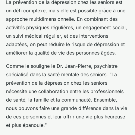
La prévention de la dépression chez les seniors est
un défi complexe, mais elle est possible grâce à une
approche multidimensionnelle. En combinant des
activités physiques régulières, un engagement social,
un suivi médical régulier, et des interventions
adaptées, on peut réduire le risque de dépression et
améliorer la qualité de vie des personnes âgées.
Comme le souligne le Dr. Jean-Pierre, psychiatre
spécialisé dans la santé mentale des seniors, “La
prévention de la dépression chez les seniors
nécessite une collaboration entre les professionnels
de santé, la famille et la communauté. Ensemble,
nous pouvons faire une grande différence dans la vie
de ces personnes et leur offrir une vie plus heureuse
et plus épanouie.”