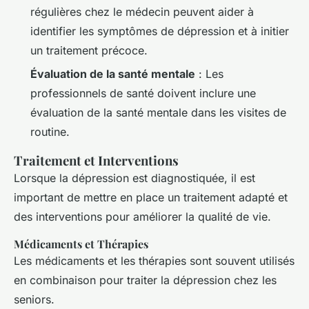
régulières chez le médecin peuvent aider à
identifier les symptômes de dépression et à initier
un traitement précoce.
Évaluation de la santé mentale
: Les
professionnels de santé doivent inclure une
évaluation de la santé mentale dans les visites de
routine.
Traitement et Interventions
Lorsque la dépression est diagnostiquée, il est
important de mettre en place un traitement adapté et
des interventions pour améliorer la qualité de vie.
Médicaments et Thérapies
Les médicaments et les thérapies sont souvent utilisés
en combinaison pour traiter la dépression chez les
seniors.