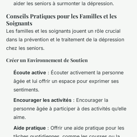
aider les seniors à surmonter la dépression.
Conseils Pratiques pour les Familles et les
Soignants
Les familles et les soignants jouent un rôle crucial
dans la prévention et le traitement de la dépression
chez les seniors.
Créer un Environnement de Soutien
Écoute active
: Écouter activement la personne
âgée et lui offrir un espace pour exprimer ses
sentiments.
Encourager les activités
: Encourager la
personne âgée à participer à des activités qu’elle
aime.
Aide pratique
: Offrir une aide pratique pour les
tâches quotidiennes, comme les courses ou la