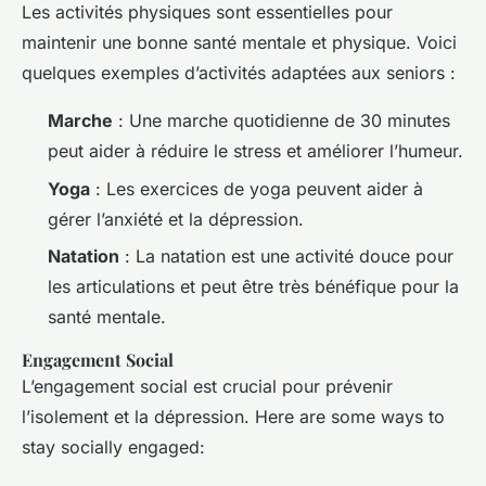
Les activités physiques sont essentielles pour
maintenir une bonne santé mentale et physique. Voici
quelques exemples d’activités adaptées aux seniors :
Marche
: Une marche quotidienne de 30 minutes
peut aider à réduire le stress et améliorer l’humeur.
Yoga
: Les exercices de yoga peuvent aider à
gérer l’anxiété et la dépression.
Natation
: La natation est une activité douce pour
les articulations et peut être très bénéfique pour la
santé mentale.
Engagement Social
L’engagement social est crucial pour prévenir
l’isolement et la dépression. Here are some ways to
stay socially engaged: