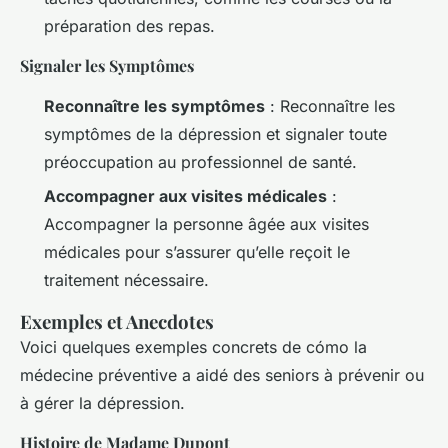
préparation des repas.
Signaler les Symptômes
Reconnaître les symptômes
: Reconnaître les
symptômes de la dépression et signaler toute
préoccupation au professionnel de santé.
Accompagner aux visites médicales
:
Accompagner la personne âgée aux visites
médicales pour s’assurer qu’elle reçoit le
traitement nécessaire.
Exemples et Anecdotes
Voici quelques exemples concrets de cómo la
médecine préventive a aidé des seniors à prévenir ou
à gérer la dépression.
Histoire de Madame Dupont