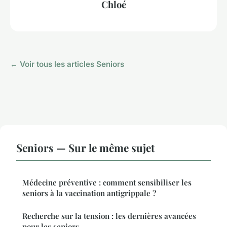
Chloé
← Voir tous les articles Seniors
Seniors — Sur le même sujet
Médecine préventive : comment sensibiliser les
seniors à la vaccination antigrippale ?
Recherche sur la tension : les dernières avancées
pour les seniors