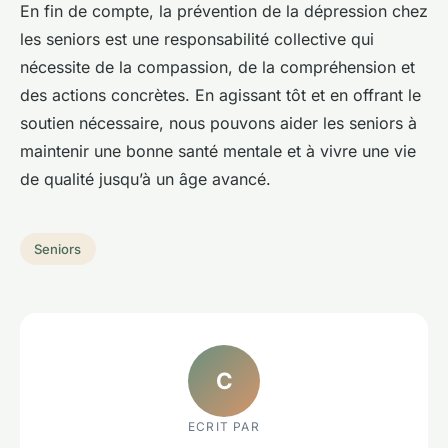
En fin de compte, la prévention de la dépression chez
les seniors est une responsabilité collective qui
nécessite de la compassion, de la compréhension et
des actions concrètes. En agissant tôt et en offrant le
soutien nécessaire, nous pouvons aider les seniors à
maintenir une bonne santé mentale et à vivre une vie
de qualité jusqu’à un âge avancé.
Seniors
C
ECRIT PAR