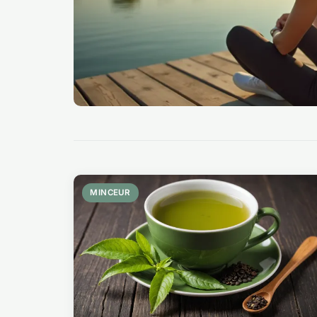
MINCEUR