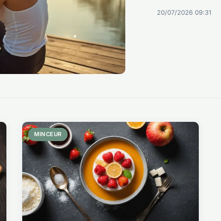
20/07/2026 09:31
MINCEUR