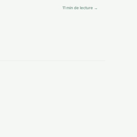
11 min de lecture →