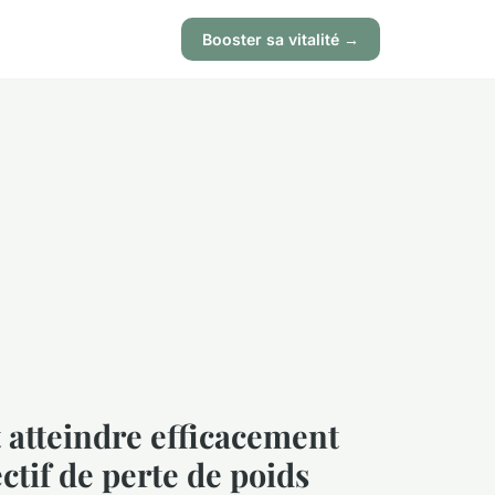
Booster sa vitalité →
atteindre efficacement
ctif de perte de poids