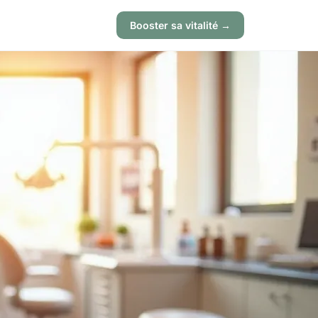
Booster sa vitalité →