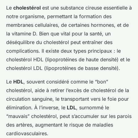
Le
cholestérol
est une substance cireuse essentielle à
notre organisme, permettant la formation des
membranes cellulaires, de certaines hormones, et de
la vitamine D. Bien que vital pour la santé, un
déséquilibre du cholestérol peut entraîner des
complications. Il existe deux types principaux : le
cholestérol HDL (lipoprotéines de haute densité) et le
cholestérol LDL (lipoprotéines de basse densité).
Le
HDL
, souvent considéré comme le “bon”
cholestérol, aide à retirer l’excès de cholestérol de la
circulation sanguine, le transportant vers le foie pour
élimination. À l’inverse, le
LDL
, surnommé le
“mauvais” cholestérol, peut s’accumuler sur les parois
des artères, augmentant le risque de maladies
cardiovasculaires.