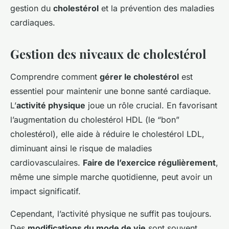
gestion du
cholestérol
et la prévention des maladies
cardiaques.
Gestion des niveaux de cholestérol
Comprendre comment
gérer le cholestérol
est
essentiel pour maintenir une bonne santé cardiaque.
L’
activité physique
joue un rôle crucial. En favorisant
l’augmentation du cholestérol HDL (le “bon”
cholestérol), elle aide à réduire le cholestérol LDL,
diminuant ainsi le risque de maladies
cardiovasculaires.
Faire de l’exercice régulièrement
,
même une simple marche quotidienne, peut avoir un
impact significatif.
Cependant, l’activité physique ne suffit pas toujours.
Des
modifications du mode de vie
sont souvent