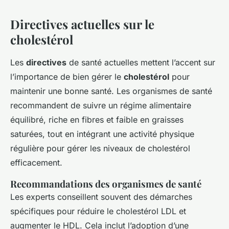
Directives actuelles sur le
cholestérol
Les
directives
de santé actuelles mettent l’accent sur
l’importance de bien gérer le
cholestérol
pour
maintenir une bonne santé. Les organismes de santé
recommandent de suivre un régime alimentaire
équilibré, riche en fibres et faible en graisses
saturées, tout en intégrant une activité physique
régulière pour gérer les niveaux de cholestérol
efficacement.
Recommandations des organismes de santé
Les experts conseillent souvent des démarches
spécifiques pour réduire le cholestérol LDL et
augmenter le HDL. Cela inclut l’adoption d’une