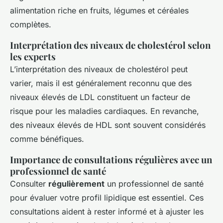
alimentation riche en fruits, légumes et céréales
complètes.
Interprétation des niveaux de cholestérol selon
les experts
L’interprétation des niveaux de cholestérol peut
varier, mais il est généralement reconnu que des
niveaux élevés de LDL constituent un facteur de
risque pour les maladies cardiaques. En revanche,
des niveaux élevés de HDL sont souvent considérés
comme bénéfiques.
Importance de consultations régulières avec un
professionnel de santé
Consulter
régulièrement
un professionnel de santé
pour évaluer votre profil lipidique est essentiel. Ces
consultations aident à rester informé et à ajuster les