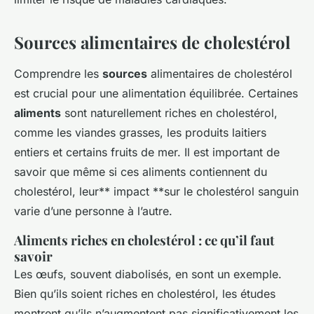
Sources alimentaires de cholestérol
Comprendre les
sources
alimentaires de cholestérol
est crucial pour une alimentation équilibrée. Certaines
aliments
sont naturellement riches en cholestérol,
comme les viandes grasses, les produits laitiers
entiers et certains fruits de mer. Il est important de
savoir que même si ces aliments contiennent du
cholestérol, leur** impact **sur le cholestérol sanguin
varie d’une personne à l’autre.
Aliments riches en cholestérol : ce qu’il faut
savoir
Les œufs, souvent diabolisés, en sont un exemple.
Bien qu’ils soient riches en cholestérol, les études
montrent qu’ils n’augmentent pas significativement les