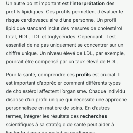
Un autre point important est l’
interprétation
des
profils lipidiques. Ces profils permettent d’évaluer le
risque cardiovasculaire d’une personne. Un profil
lipidique standard inclut des mesures de cholestérol
total, HDL, LDL et triglycérides. Cependant, il est
essentiel de ne pas uniquement se concentrer sur un
chiffre unique. Un niveau élevé de LDL, par exemple,
pourrait être compensé par un taux élevé de HDL.
Pour la santé, comprendre ces
profils
est crucial. Il
est important d’apprécier comment différents types
de cholestérol affectent l’organisme. Chaque individu
dispose d’un profil unique qui nécessite une approche
personnalisée en matière de soins. En d’autres
termes, intégrer les résultats des
recherches
scientifiques à sa stratégie de santé peut aider à
limiter le risque de maladies cardiaques.