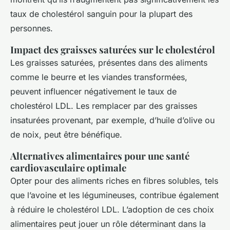
taux de cholestérol sanguin pour la plupart des
personnes.
Impact des graisses saturées sur le cholestérol
Les graisses saturées, présentes dans des aliments
comme le beurre et les viandes transformées,
peuvent influencer négativement le taux de
cholestérol LDL. Les remplacer par des graisses
insaturées provenant, par exemple, d’huile d’olive ou
de noix, peut être bénéfique.
Alternatives alimentaires pour une santé
cardiovasculaire optimale
Opter pour des aliments riches en fibres solubles, tels
que l’avoine et les légumineuses, contribue également
à réduire le cholestérol LDL. L’adoption de ces choix
alimentaires peut jouer un rôle déterminant dans la