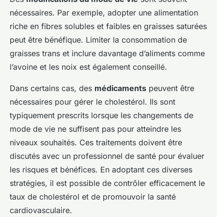
nécessaires. Par exemple, adopter une alimentation
riche en fibres solubles et faibles en graisses saturées
peut être bénéfique. Limiter la consommation de
graisses trans et inclure davantage d’aliments comme
l’avoine et les noix est également conseillé.
Dans certains cas, des
médicaments
peuvent être
nécessaires pour gérer le cholestérol. Ils sont
typiquement prescrits lorsque les changements de
mode de vie ne suffisent pas pour atteindre les
niveaux souhaités. Ces traitements doivent être
discutés avec un professionnel de santé pour évaluer
les risques et bénéfices. En adoptant ces diverses
stratégies, il est possible de contrôler efficacement le
taux de cholestérol et de promouvoir la santé
cardiovasculaire.