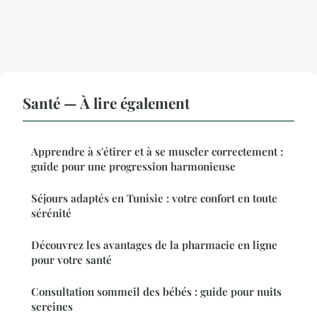
Santé — À lire également
Apprendre à s'étirer et à se muscler correctement :
guide pour une progression harmonieuse
Séjours adaptés en Tunisie : votre confort en toute
sérénité
Découvrez les avantages de la pharmacie en ligne
pour votre santé
Consultation sommeil des bébés : guide pour nuits
sereines