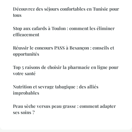
Découvrez des séjours confortables en Tunisie pour
tous
Stop aux cafards à Toulon : comment les éliminer
efficacement
Réussir le concours PASS à Besançon : conseils et
opportunités
Top 5 raisons de choisir la pharmacie en ligne pour
votre santé
Nutrition et sevrage tabagique : des alliés
improbables
Peau sèche versus peau grasse : comment adapter
ses soins ?