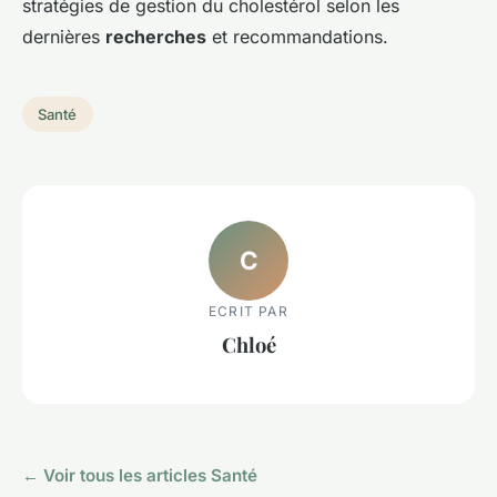
stratégies de gestion du cholestérol selon les
dernières
recherches
et recommandations.
Santé
C
ECRIT PAR
Chloé
← Voir tous les articles Santé