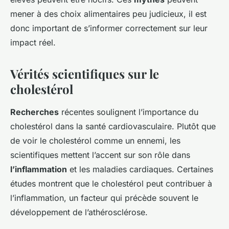
mener à des choix alimentaires peu judicieux, il est
donc important de s’informer correctement sur leur
impact réel.
Vérités scientifiques sur le
cholestérol
Recherches
récentes soulignent l’importance du
cholestérol dans la santé cardiovasculaire. Plutôt que
de voir le cholestérol comme un ennemi, les
scientifiques mettent l’accent sur son rôle dans
l’inflammation
et les maladies cardiaques. Certaines
études montrent que le cholestérol peut contribuer à
l’inflammation, un facteur qui précède souvent le
développement de l’athérosclérose.