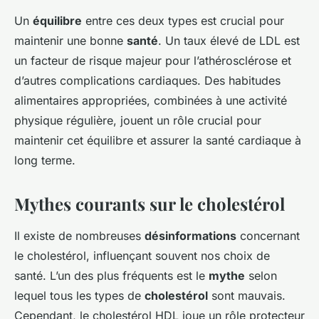
Un
équilibre
entre ces deux types est crucial pour
maintenir une bonne
santé
. Un taux élevé de LDL est
un facteur de risque majeur pour l’athérosclérose et
d’autres complications cardiaques. Des habitudes
alimentaires appropriées, combinées à une activité
physique régulière, jouent un rôle crucial pour
maintenir cet équilibre et assurer la santé cardiaque à
long terme.
Mythes courants sur le cholestérol
Il existe de nombreuses
désinformations
concernant
le cholestérol, influençant souvent nos choix de
santé. L’un des plus fréquents est le
mythe
selon
lequel tous les types de
cholestérol
sont mauvais.
Cependant, le cholestérol HDL joue un rôle protecteur